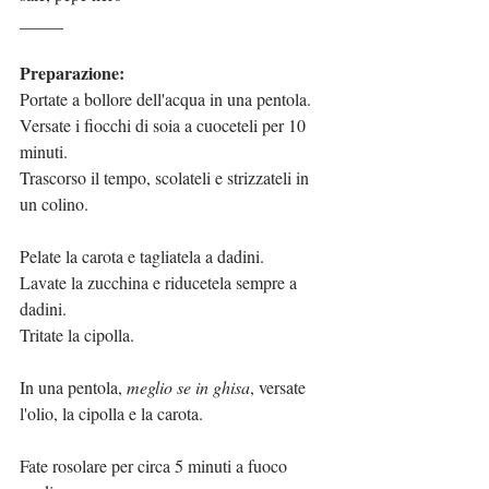
_____
Preparazione:
Portate a bollore dell'acqua in una pentola. 
Versate i fiocchi di soia a cuoceteli per 10 
minuti.
Trascorso il tempo, scolateli e strizzateli in 
un colino.
Pelate la carota e tagliatela a dadini.
Lavate la zucchina e riducetela sempre a 
dadini.
Tritate la cipolla.
In una pentola, 
meglio se in ghisa
, versate 
l'olio, la cipolla e la carota.
Fate rosolare per circa 5 minuti a fuoco 