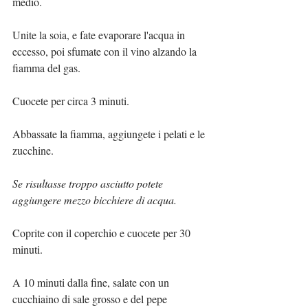
medio.
Unite la soia, e fate evaporare l'acqua in 
eccesso, poi sfumate con il vino alzando la 
fiamma del gas.
Cuocete per circa 3 minuti.
Abbassate la fiamma, aggiungete i pelati e le 
zucchine.
Se risultasse troppo asciutto potete 
aggiungere mezzo bicchiere di acqua.
Coprite con il coperchio e cuocete per 30 
minuti.
A 10 minuti dalla fine, salate con un 
cucchiaino di sale grosso e del pepe 