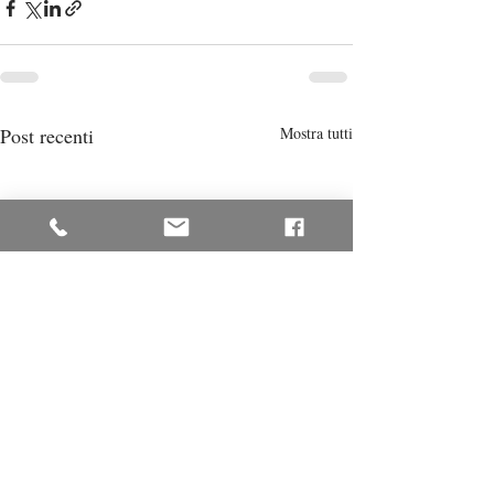
Post recenti
Mostra tutti