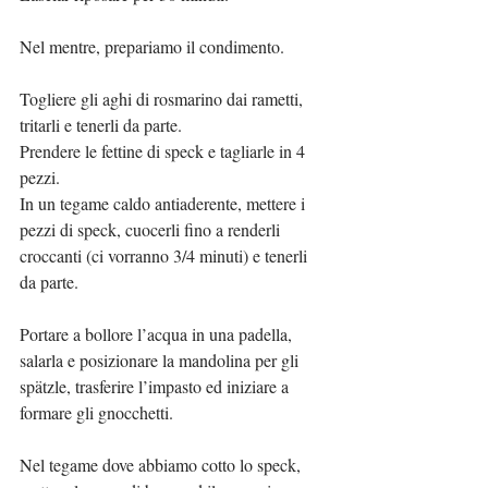
Nel mentre, prepariamo il condimento.
Togliere gli aghi di rosmarino dai rametti, 
tritarli e tenerli da parte.
Prendere le fettine di speck e tagliarle in 4 
pezzi.
In un tegame caldo antiaderente, mettere i 
pezzi di speck, cuocerli fino a renderli 
croccanti (ci vorranno 3/4 minuti) e tenerli 
da parte.
Portare a bollore l’acqua in una padella, 
salarla e posizionare la mandolina per gli 
spätzle, trasferire l’impasto ed iniziare a 
formare gli gnocchetti.
Nel tegame dove abbiamo cotto lo speck, 