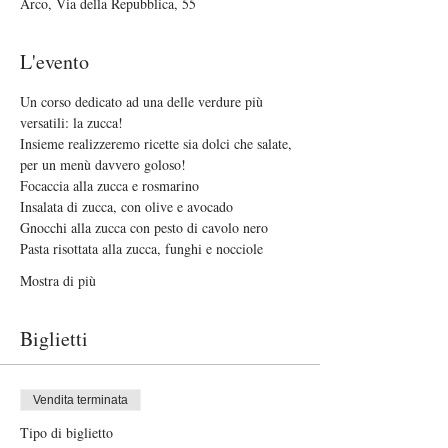
Arco, Via della Repubblica, 55
L'evento
Un corso dedicato ad una delle verdure più 
versatili: la zucca!
Insieme realizzeremo ricette sia dolci che salate, 
per un menù davvero goloso!
Focaccia alla zucca e rosmarino
Insalata di zucca, con olive e avocado
Gnocchi alla zucca con pesto di cavolo nero
Pasta risottata alla zucca, funghi e nocciole
Mostra di più
Biglietti
Vendita terminata
Tipo di biglietto