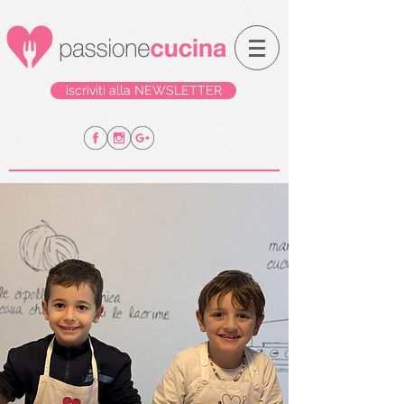
iscriviti alla NEWSLETTER