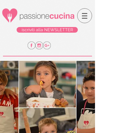
iscriviti alla NEWSLETTER