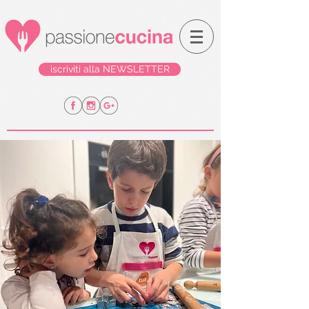
iscriviti alla NEWSLETTER