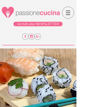
iscriviti alla NEWSLETTER