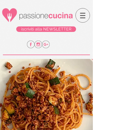
iscriviti alla NEWSLETTER