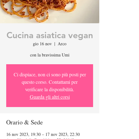
Cucina asiatica vegan
gio 16 nov
  |  
Arco
con la bravissima Umi
Ci dispiace, non ci sono più posti per
questo corso. Contattami per
verificare la disponibilità.
Guarda gli altri corsi
Orario & Sede
16 nov 2023, 19:30 – 17 nov 2023, 22:30