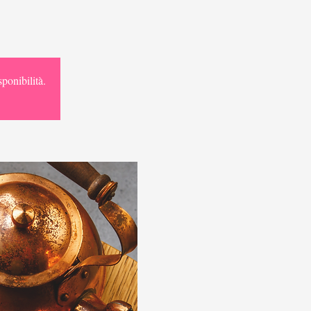
ponibilità.