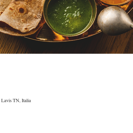
 Lavis TN, Italia