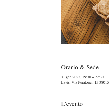
Orario & Sede
31 gen 2023, 19:30 – 22:30
Lavis, Via Peratoner, 15 38015
L'evento