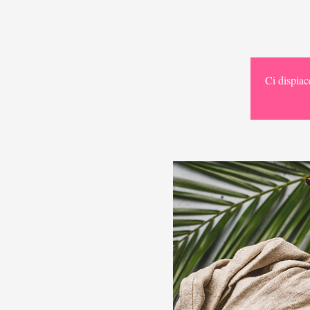
Ci dispiac