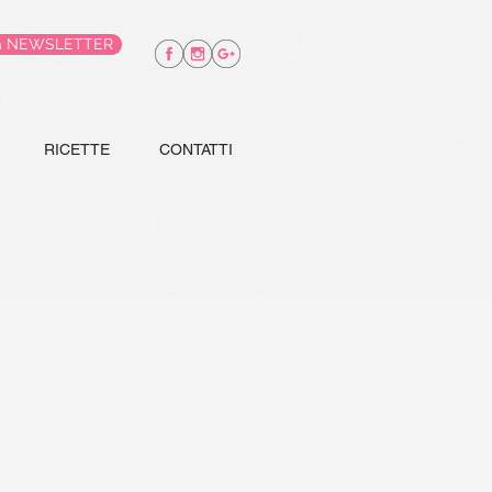
alla NEWSLETTER
RICETTE
CONTATTI