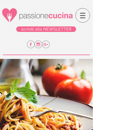
iscriviti alla NEWSLETTER