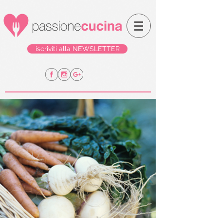
iscriviti alla NEWSLETTER