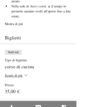
areato.
Nella sede di Arco i corsi, se il tempo lo 
permette saranno svolti all'aperto fino a fine 
estate.
Mostra di più
Biglietti
Sold out
Tipo di biglietto
corso di cucina
Scopri di più
Prezzo
35,00 €