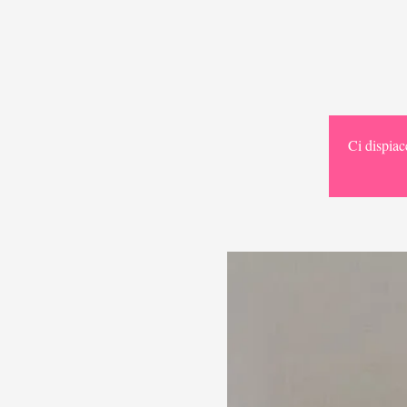
Ci dispiac