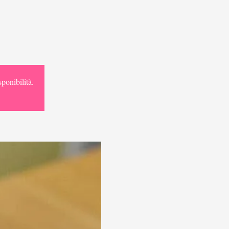
ponibilità.