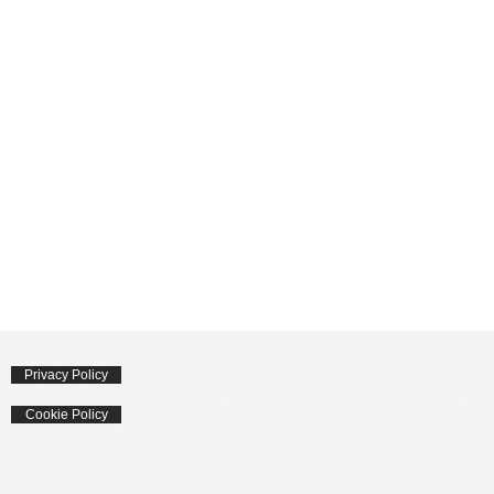
Privacy Policy
Cookie Policy