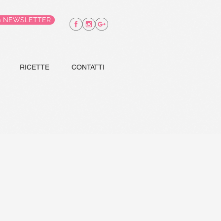
alla NEWSLETTER
RICETTE
CONTATTI