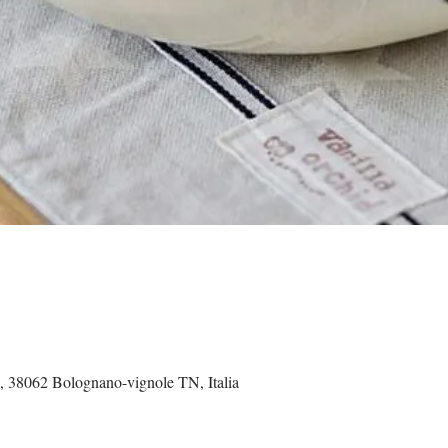
5, 38062 Bolognano-vignole TN, Italia