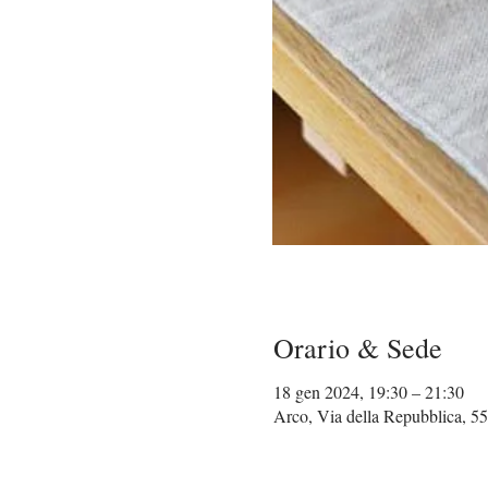
Orario & Sede
18 gen 2024, 19:30 – 21:30
Arco, Via della Repubblica, 5