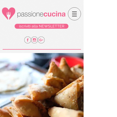
iscriviti alla NEWSLETTER