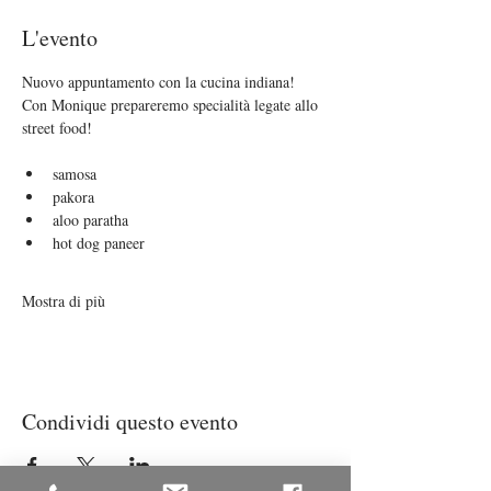
L'evento
Nuovo appuntamento con la cucina indiana! 
Con Monique prepareremo specialità legate allo 
street food!
samosa
pakora
aloo paratha
hot dog paneer
Mostra di più
Condividi questo evento