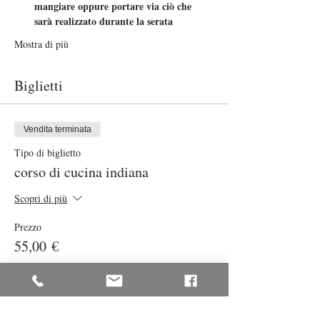
mangiare oppure portare via ciò che 
sarà realizzato durante la serata
Mostra di più
Biglietti
Vendita terminata
Tipo di biglietto
corso di cucina indiana
Scopri di più
Prezzo
55,00 €