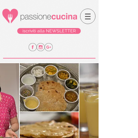
iscriviti alla NEWSLETTER