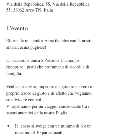
Via della Repubblica, 55, Via della Repubblica,
55, 38062 Arco TN, Italia
L'evento
Ritorna la mia amica Anna the nice con la nostra 
amata cucina pugliese!
Un'occasione unica a Passione Cucina, per 
riscoprire i piatti che profumano di ricordi e di 
famiglia.
Venite a scoprire, imparare e a gustare un vero e 
proprio tesoro di gusto e di affetto che vogliamo 
condividere con voi.
Vi aspettiamo per un viaggio emozionante tra i 
sapori autentici della nostra Puglia!
Il  corso si svolge con un minimo di 6 e un 
massimo di 10 partecipanti.