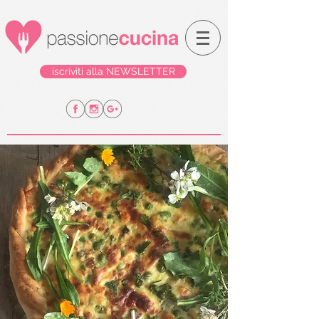
iscriviti alla NEWSLETTER