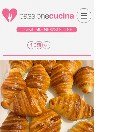
iscriviti alla NEWSLETTER