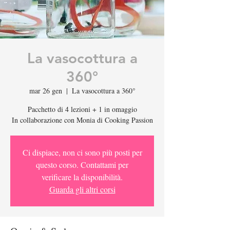
La vasocottura a
360°
mar 26 gen
  |  
La vasocottura a 360°
Pacchetto di 4 lezioni + 1 in omaggio
In collaborazione con Monia di Cooking Passion
Ci dispiace, non ci sono più posti per
questo corso. Contattami per
verificare la disponibilità.
Guarda gli altri corsi