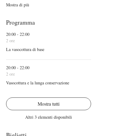
Mostra di più
Programma
20:00 - 22:00
2 ore
La vasocottura di base
20:00 - 22:00
2 ore
Vasocottura e la lunga conservazione
Mostra tutti
Altri 3 elementi disponibili
Biglietti