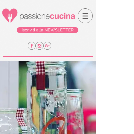
iscriviti alla NEWSLETTER