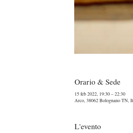
Orario & Sede
15 feb 2022, 19:30 – 22:30
Arco, 38062 Bolognano TN, It
L'evento