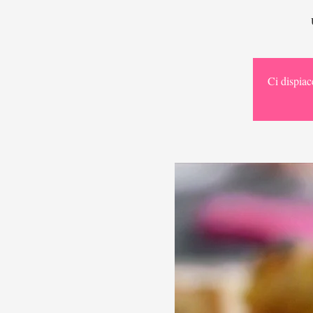
Ci dispiac