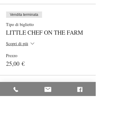
Vendita terminata
Tipo di biglietto
LITTLE CHEF ON THE FARM
Scopri di più
Prezzo
25,00 €
Condividi questo evento