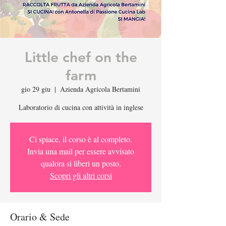
Little chef on the
farm
gio 29 giu
  |  
Azienda Agricola Bertamini
Laboratorio di cucina con attività in inglese
Ci spiace, il corso è al completo.
Invia una mail per essere avvisato
qualora si liberi un posto.
Scopri gli altri corsi
Orario & Sede