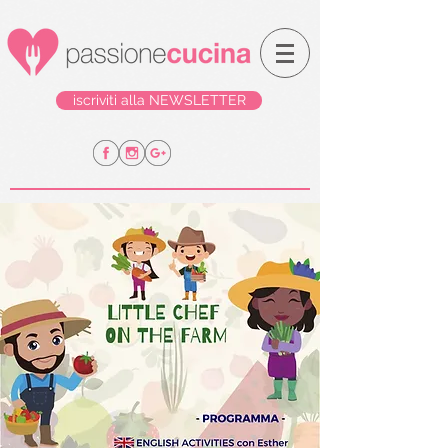
iscriviti alla NEWSLETTER