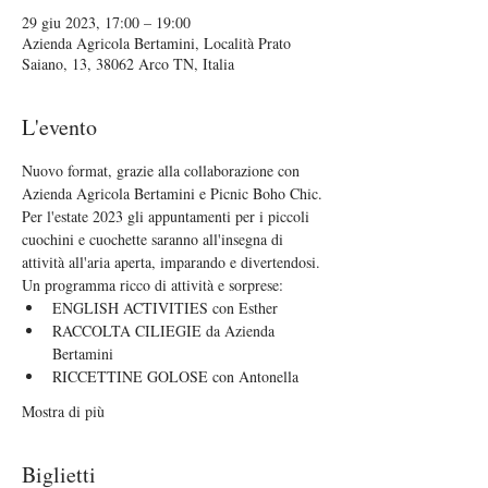
29 giu 2023, 17:00 – 19:00
Azienda Agricola Bertamini, Località Prato
Saiano, 13, 38062 Arco TN, Italia
L'evento
Nuovo format, grazie alla collaborazione con 
Azienda Agricola Bertamini e Picnic Boho Chic.
Per l'estate 2023 gli appuntamenti per i piccoli 
cuochini e cuochette saranno all'insegna di 
attività all'aria aperta, imparando e divertendosi.
Un programma ricco di attività e sorprese:
ENGLISH ACTIVITIES con Esther
RACCOLTA CILIEGIE da Azienda 
Bertamini
RICCETTINE GOLOSE con Antonella
Mostra di più
Biglietti