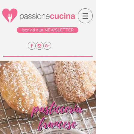
iscriviti alla NEWSLETTER