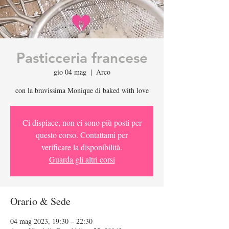
Pasticceria francese
gio 04 mag
  |  
Arco
con la bravissima Monique di baked with love
Ci dispiace, non ci sono più posti per
questo corso. Contattami per
verificare la disponibilità.
Guarda gli altri corsi
Orario & Sede
04 mag 2023, 19:30 – 22:30