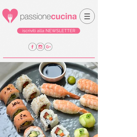
iscriviti alla NEWSLETTER