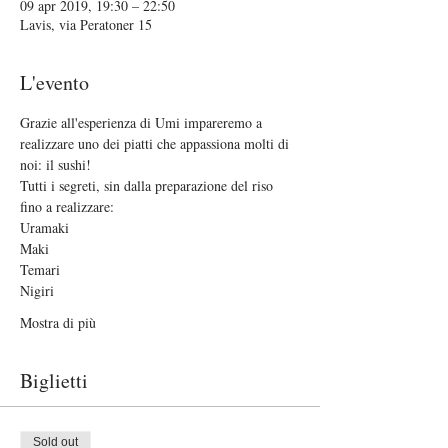
09 apr 2019, 19:30 – 22:50
Lavis, via Peratoner 15
L'evento
Grazie all'esperienza di Umi impareremo a 
realizzare uno dei piatti che appassiona molti di 
noi: il sushi!
Tutti i segreti, sin dalla preparazione del riso 
fino a realizzare:
Uramaki
Maki
Temari
Nigiri
Mostra di più
Biglietti
Sold out