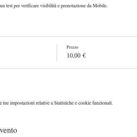
n test per verificare visibilità e prenotazione da Mobile.
Prezzo
10,00 €
tue impostazioni relative a Statistiche e cookie funzionali.
evento