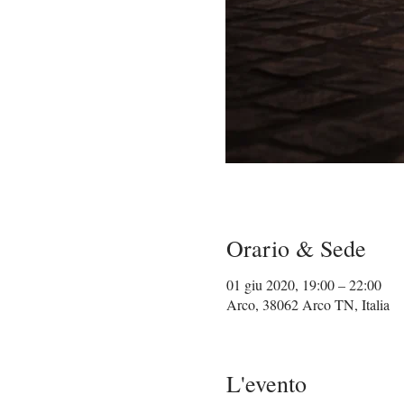
Orario & Sede
01 giu 2020, 19:00 – 22:00
Arco, 38062 Arco TN, Italia
L'evento