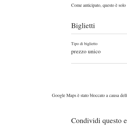
Come anticipato, questo è solo u
Biglietti
Tipo di biglietto
prezzo unico
Google Maps è stato bloccato a causa delle 
Condividi questo 