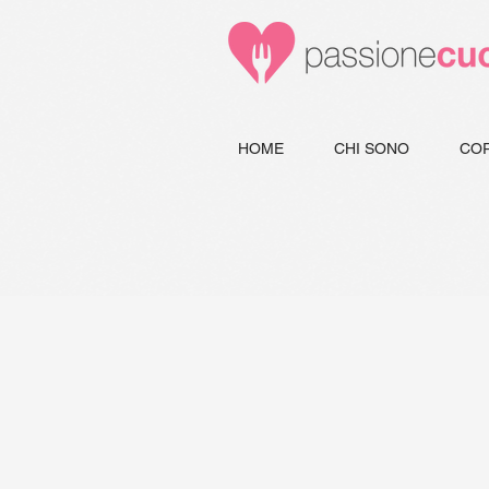
HOME
CHI SONO
COR