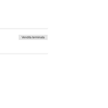
Vendita terminata