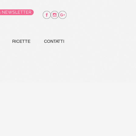
alla NEWSLETTER
RICETTE
CONTATTI