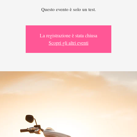
Questo evento è solo un test.
La registrazione è stata chiusa
Scopri gli altri eventi