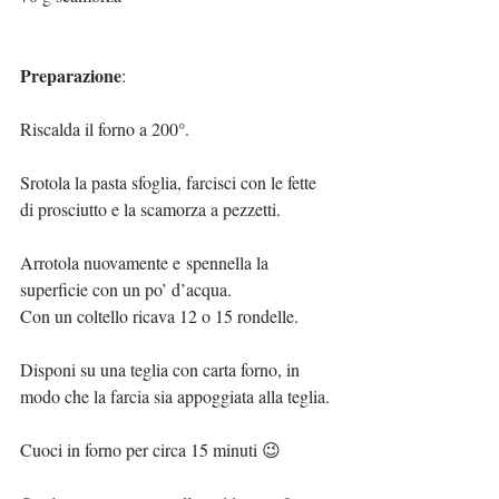
Preparazione
:
Riscalda il forno a 200°.
Srotola la pasta sfoglia, farcisci con le fette 
di prosciutto e la scamorza a pezzetti.
Arrotola nuovamente e spennella la 
superficie con un po’ d’acqua.
Con un coltello ricava 12 o 15 rondelle.
Disponi su una teglia con carta forno, in 
modo che la farcia sia appoggiata alla teglia.
Cuoci in forno per circa 15 minuti 😉