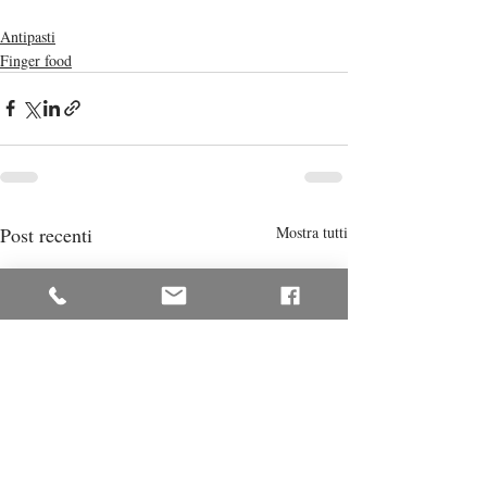
Antipasti
Finger food
Post recenti
Mostra tutti