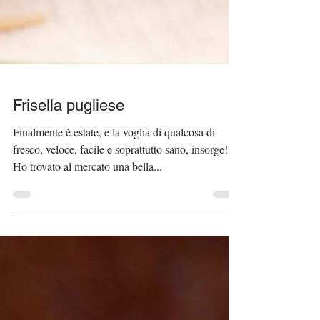
Frisella pugliese
Finalmente è estate, e la voglia di qualcosa di
fresco, veloce, facile e soprattutto sano, insorge!
Ho trovato al mercato una bella...