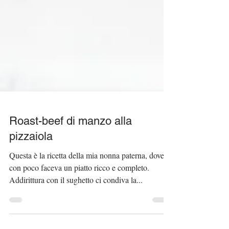
Roast-beef di manzo alla
pizzaiola
Questa è la ricetta della mia nonna paterna, dove
con poco faceva un piatto ricco e completo.
Addirittura con il sughetto ci condiva la...