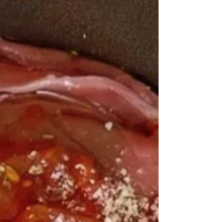
Vegetariane