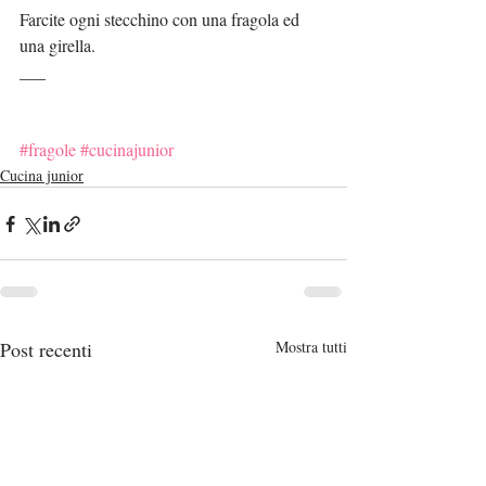
Farcite ogni stecchino con una fragola ed 
una girella.
___
#fragole
#cucinajunior
Cucina junior
Post recenti
Mostra tutti