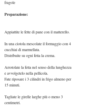
fragole
Preparazione:
Appiattite le fette di pane con il matterello.
In una ciotola mescolate il formaggio con 4 
cucchiai di marmellata.
Distribuite su ogni fetta la crema.
Arrotolate la fetta nel senso della lunghezza 
e avvolgetelo nella pellicola.
Fate riposare i 3 cilindri in frigo almeno per 
15 minuti.
Tagliate le girelle larghe più o meno 3 
centimetri.