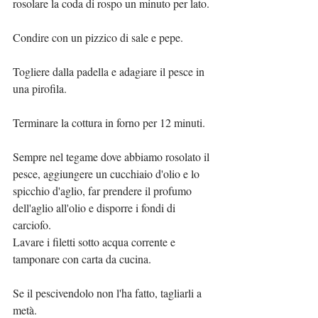
rosolare la coda di rospo un minuto per lato.
Condire con un pizzico di sale e pepe.
Togliere dalla padella e adagiare il pesce in 
una pirofila.
Terminare la cottura in forno per 12 minuti.
Sempre nel tegame dove abbiamo rosolato il 
pesce, aggiungere un cucchiaio d'olio e lo 
spicchio d'aglio, far prendere il profumo 
dell'aglio all'olio e disporre i fondi di 
carciofo.
Lavare i filetti sotto acqua corrente e 
tamponare con carta da cucina.
Se il pescivendolo non l'ha fatto, tagliarli a 
metà.