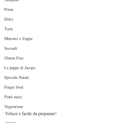
Primi
Dolci
Torte
Minestre e Zuppe
Secondi
Gluten Free
Le pappe di Jacopo
Speciale Natale
Finger food
Piatti unici
Vegetariane
Veloce e facile da preparare!
_____