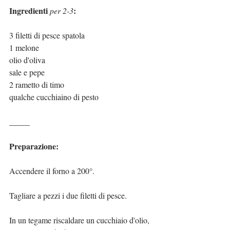
Ingredienti 
:
per 2-3
3 filetti di pesce spatola
1 melone
olio d'oliva
sale e pepe
2 rametto di timo
qualche cucchiaino di pesto
_____
Preparazione:
Accendere il forno a 200°.
Tagliare a pezzi i due filetti di pesce.
In un tegame riscaldare un cucchiaio d'olio, 