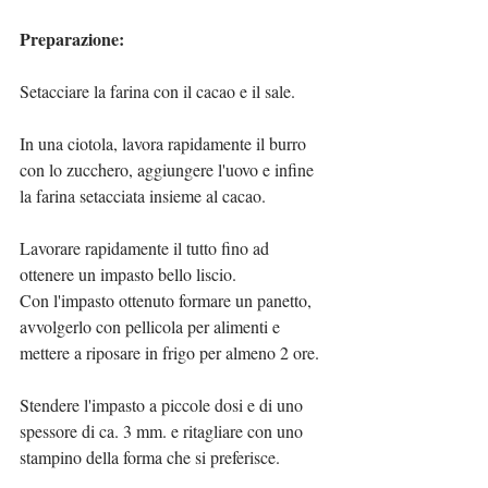
Preparazione:
Setacciare la farina con il cacao e il sale.
In una ciotola, lavora rapidamente il burro 
con lo zucchero, aggiungere l'uovo e infine 
la farina setacciata insieme al cacao.
Lavorare rapidamente il tutto fino ad 
ottenere un impasto bello liscio.
Con l'impasto ottenuto formare un panetto, 
avvolgerlo con pellicola per alimenti e 
mettere a riposare in frigo per almeno 2 ore.
Stendere l'impasto a piccole dosi e di uno 
spessore di ca. 3 mm. e ritagliare con uno 
stampino della forma che si preferisce.