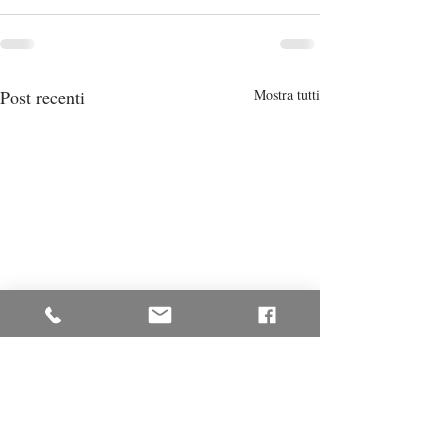
Post recenti
Mostra tutti