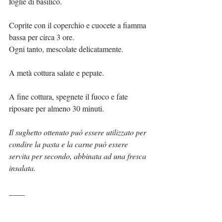
foglie di basilico.
Coprite con il coperchio e cuocete a fiamma 
bassa per circa 3 ore.
Ogni tanto, mescolate delicatamente.
A metà cottura salate e pepate.
A fine cottura, spegnete il fuoco e fate 
riposare per almeno 30 minuti.
Il sughetto ottenuto può essere utilizzato per 
condire la pasta e la carne può essere 
servita per secondo, abbinata ad una fresca 
insalata.
____