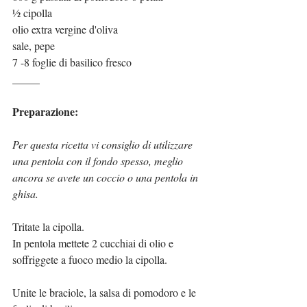
½ cipolla
olio extra vergine d'oliva
sale, pepe
7 -8 foglie di basilico fresco
_____
Preparazione:
Per questa ricetta vi consiglio di utilizzare 
una pentola con il fondo spesso, meglio 
ancora se avete un coccio o una pentola in 
ghisa.
Tritate la cipolla.
In pentola mettete 2 cucchiai di olio e 
soffriggete a fuoco medio la cipolla.
Unite le braciole, la salsa di pomodoro e le 