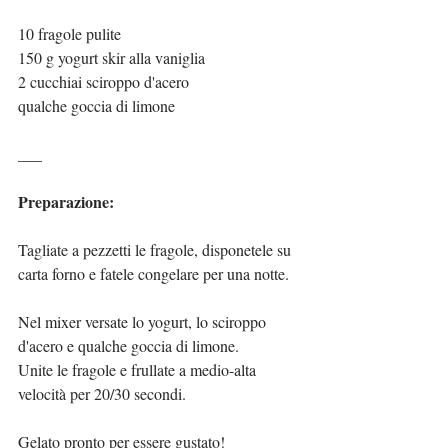
10 fragole pulite
150 g yogurt skir alla vaniglia
2 cucchiai sciroppo d'acero
qualche goccia di limone
___
Preparazione:
Tagliate a pezzetti le fragole, disponetele su 
carta forno e fatele congelare per una notte.
Nel mixer versate lo yogurt, lo sciroppo 
d'acero e qualche goccia di limone.
Unite le fragole e frullate a medio-alta 
velocità per 20/30 secondi.
Gelato pronto per essere gustato!