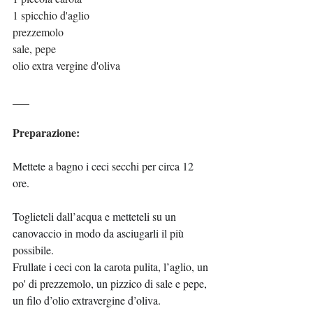
1 spicchio d'aglio
prezzemolo
sale, pepe
olio extra vergine d'oliva
___
Preparazione:
Mettete a bagno i ceci secchi per circa 12 
ore. 
Toglieteli dall’acqua e metteteli su un 
canovaccio in modo da asciugarli il più 
possibile.
Frullate i ceci con la carota pulita, l’aglio, un 
po' di prezzemolo, un pizzico di sale e pepe, 
un filo d’olio extravergine d’oliva.