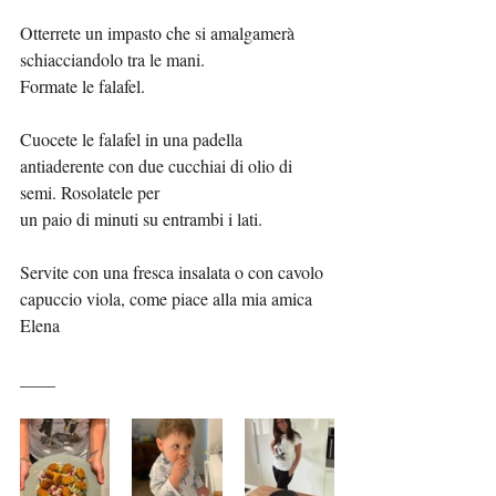
Otterrete un impasto che si amalgamerà 
schiacciandolo tra le mani.
Formate le falafel.
Cuocete le falafel in una padella 
antiaderente con due cucchiai di olio di 
semi. Rosolatele per 
un paio di minuti su entrambi i lati.
Servite con una fresca insalata o con cavolo 
capuccio viola, come piace alla mia amica 
Elena
____