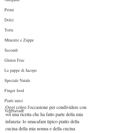
Primi
Dolci
Torte
Minestre e Zuppe
Secondi
Gluten Free
Le pappe di Jacopo
Speciale Natale
Finger food
Piatti unici
Oggi colgo l'occasione per condividere con 
Vegetariane
voi una ricetta che ha fatto parte della mia 
infanzia: lo smacafam tipico piatto della 
cucina della mia nonna e della cucina 