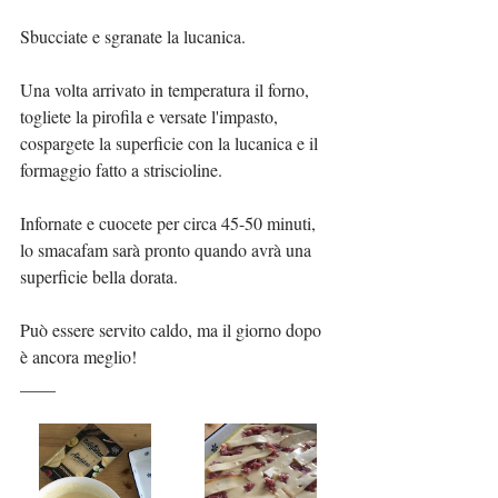
Sbucciate e sgranate la lucanica.
Una volta arrivato in temperatura il forno, 
togliete la pirofila e versate l'impasto, 
cospargete la superficie con la lucanica e il 
formaggio fatto a striscioline.
Infornate e cuocete per circa 45-50 minuti, 
lo smacafam sarà pronto quando avrà una 
superficie bella dorata.
Può essere servito caldo, ma il giorno dopo 
è ancora meglio!
____