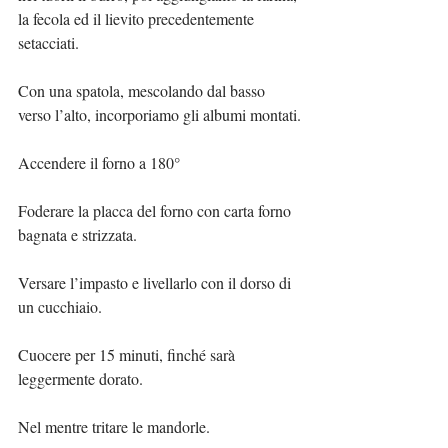
la fecola ed il lievito precedentemente 
setacciati.
Con una spatola, mescolando dal basso 
verso l’alto, incorporiamo gli albumi montati.
Accendere il forno a 180°
Foderare la placca del forno con carta forno 
bagnata e strizzata.
Versare l’impasto e livellarlo con il dorso di 
un cucchiaio.
Cuocere per 15 minuti, finché sarà 
leggermente dorato.
Nel mentre tritare le mandorle.