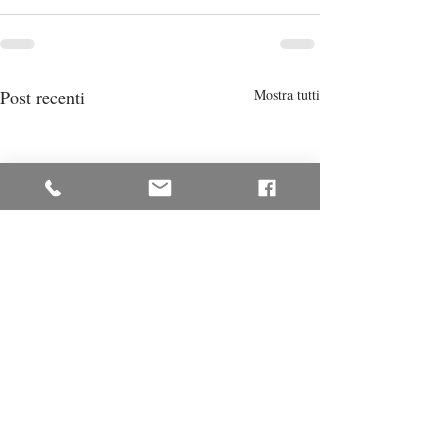
Post recenti
Mostra tutti