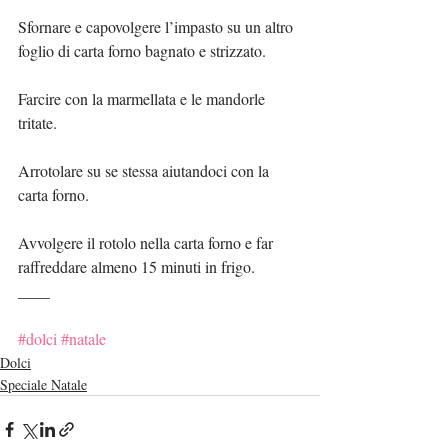
Sfornare e capovolgere l’impasto su un altro 
foglio di carta forno bagnato e strizzato.
Farcire con la marmellata e le mandorle 
tritate.
Arrotolare su se stessa aiutandoci con la 
carta forno.
Avvolgere il rotolo nella carta forno e far 
raffreddare almeno 15 minuti in frigo.
____
#dolci
#natale
Dolci
Speciale Natale