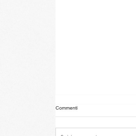
Commenti