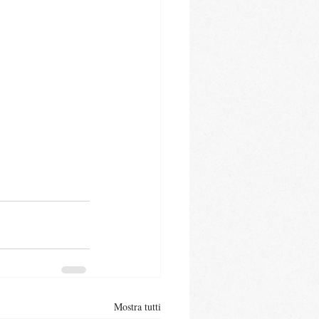
Mostra tutti