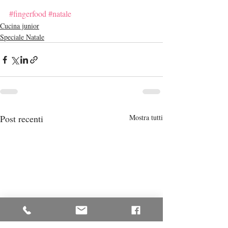
#fingerfood
#natale
Cucina junior
Speciale Natale
Post recenti
Mostra tutti