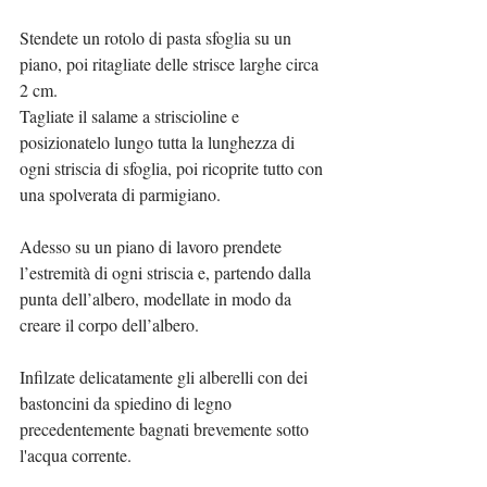
Stendete un rotolo di pasta sfoglia su un 
piano, poi ritagliate delle strisce larghe circa 
2 cm.
Tagliate il salame a striscioline e 
posizionatelo lungo tutta la lunghezza di 
ogni striscia di sfoglia, poi ricoprite tutto con 
una spolverata di parmigiano.
Adesso su un piano di lavoro prendete 
l’estremità di ogni striscia e, partendo dalla 
punta dell’albero, modellate in modo da 
creare il corpo dell’albero.
Infilzate delicatamente gli alberelli con dei 
bastoncini da spiedino di legno 
precedentemente bagnati brevemente sotto 
l'acqua corrente.