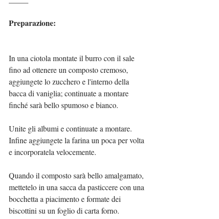
Preparazione:
In una ciotola montate il burro con il sale 
fino ad ottenere un composto cremoso, 
aggiungete lo zucchero e l'interno della 
bacca di vaniglia; continuate a montare 
finché sarà bello spumoso e bianco.
Unite gli albumi e continuate a montare. 
Infine aggiungete la farina un poca per volta 
e incorporatela velocemente.
Quando il composto sarà bello amalgamato, 
mettetelo in una sacca da pasticcere con una 
bocchetta a piacimento e formate dei 
biscottini su un foglio di carta forno.