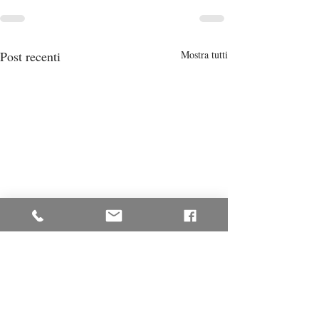
Post recenti
Mostra tutti