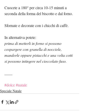
Cuocete a 180° per circa 10-15 minuti a 
seconda della forma del biscotto e dal forno.
Sfornate e decorate con i chicchi di caffè.
In alternativa potete:
prima di metterli in forno si possono 
cospargere con granella di nocciole, 
mandorle oppure pistacchi e una volta cotti 
si possono intingere nel cioccolato fuso.
____
#dolce
#natale
Speciale Natale