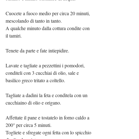
Cuocete a fuoco medio per circa 20 minuti, 
mescolando di tanto in tanto.
A qualche minuto dalla cottura condite con 
il tamiri.
Tenete da parte e fate intiepidire.
Lavate e tagliate a pezzettini i pomodori, 
conditeli con 3 cucchiai di olio, sale e 
basilico greco tritato a coltello.
Tagliate a dadini la feta e conditela con un 
cucchiaino di olio e origano.
Affettate il pane e tostatelo in forno caldo a 
200° per circa 5 minuti.
Togliete e sfregate ogni fetta con lo spicchio 