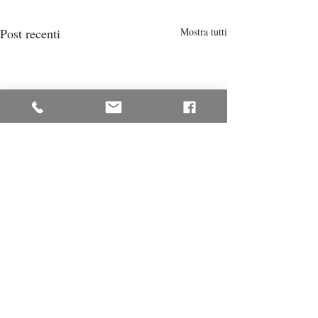
Post recenti
Mostra tutti