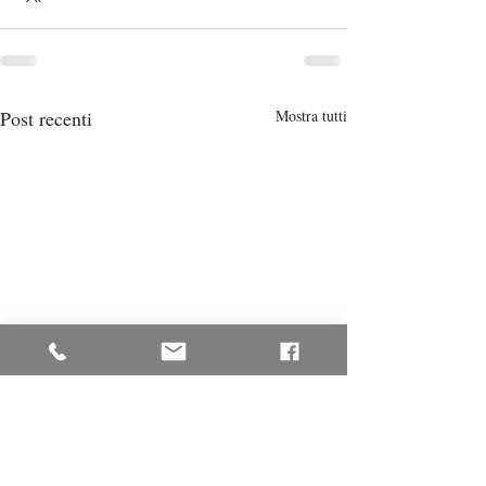
Post recenti
Mostra tutti