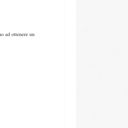
no ad ottenere un 