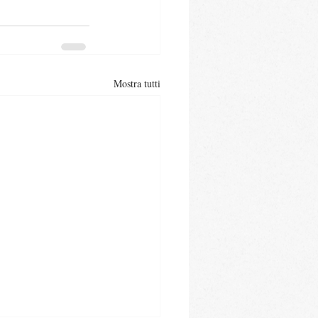
Mostra tutti