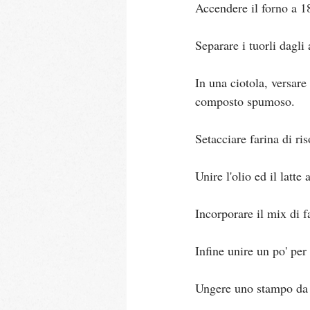
Accendere il forno a 1
Separare i tuorli dagli
In una ciotola, versare
composto spumoso.
Setacciare farina di ris
Unire l'olio ed il latte 
Incorporare il mix di 
Infine unire un po' per
Ungere uno stampo da c