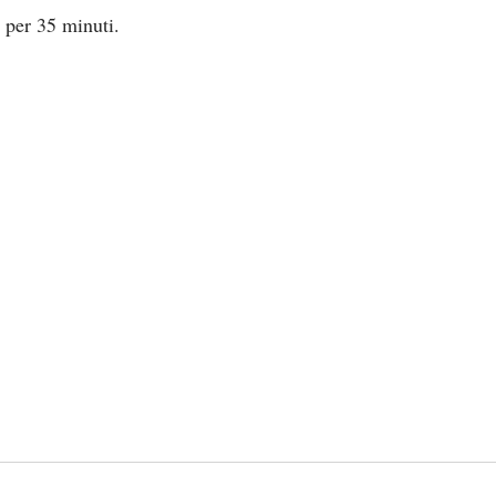
 per 35 minuti.