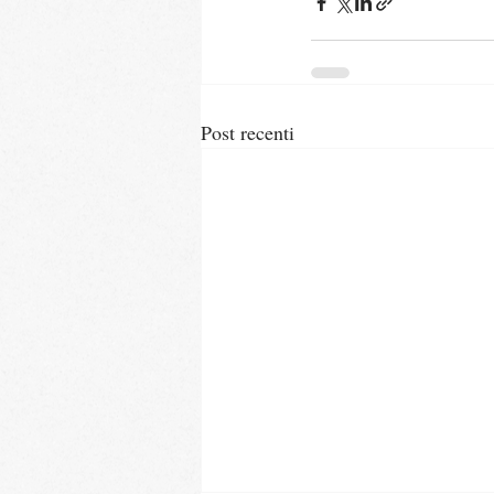
Post recenti