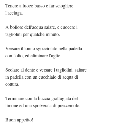
Tenere a fuoco basso e far sciogliere 
l'acciuga.
A bollore dell'acqua salare, e cuocere i 
tagliolini per qualche minuto.
Versare il tonno sgocciolato nella padella 
con l'olio, ed eliminare l'aglio.
Scolare al dente e versare i tagliolini, saltare 
in padella con un cucchiaio di acqua di 
cottura.
Terminare con la buccia grattugiata del 
limone ed una spolverata di prezzemolo.
Buon appetito!
____