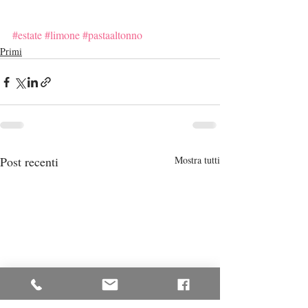
#estate
#limone
#pastaaltonno
Primi
Post recenti
Mostra tutti