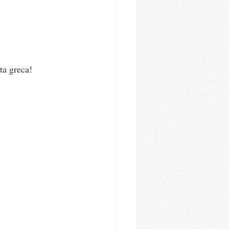
ta greca!