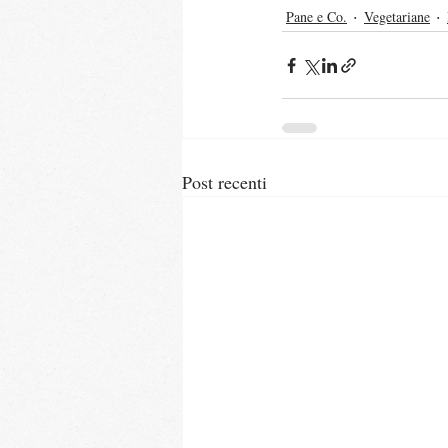
Pane e Co.
Vegetariane
Post recenti