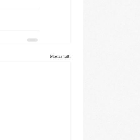
Mostra tutti