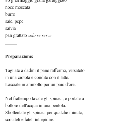
noce moscata
burro
sale, pepe
salvia
pan grattato 
solo se serve
_____
Preparazione:
Tagliate a dadini il pane raffermo, versatelo 
in una ciotola e condite con il latte.
Lasciate in ammollo per un paio d'ore.
Nel frattempo lavate gli spinaci, e portate a 
bollore dell'acqua in una pentola.
Sbollentate gli spinaci per qualche minuto, 
scolateli e fateli intiepidire.