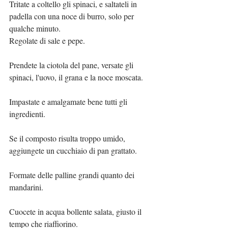
Tritate a coltello gli spinaci, e saltateli in 
padella con una noce di burro, solo per 
qualche minuto.
Regolate di sale e pepe.
Prendete la ciotola del pane, versate gli 
spinaci, l'uovo, il grana e la noce moscata.
Impastate e amalgamate bene tutti gli 
ingredienti.
Se il composto risulta troppo umido, 
aggiungete un cucchiaio di pan grattato.
Formate delle palline grandi quanto dei 
mandarini.
Cuocete in acqua bollente salata, giusto il 
tempo che riaffiorino.