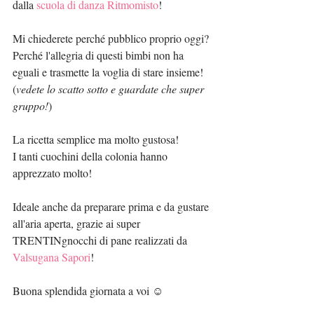
dalla 
scuola di danza Ritmomisto
!
Mi chiederete perché pubblico proprio oggi?
Perché l'allegria di questi bimbi non ha 
eguali e trasmette la voglia di stare insieme! 
(
vedete lo scatto sotto e guardate che super 
gruppo!
)
La ricetta semplice ma molto gustosa!
I tanti cuochini della colonia hanno 
apprezzato molto!
Ideale anche da preparare prima e da gustare 
all'aria aperta, grazie ai super 
TRENTINgnocchi di pane realizzati da 
Valsugana Sapori
!
Buona splendida giornata a voi ☺