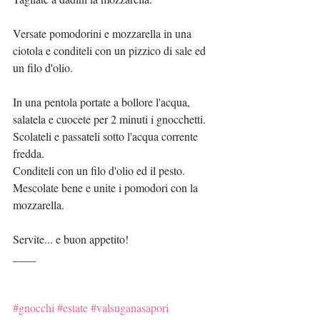
Versate pomodorini e mozzarella in una 
ciotola e conditeli con un pizzico di sale ed 
un filo d'olio.
In una pentola portate a bollore l'acqua, 
salatela e cuocete per 2 minuti i gnocchetti.
Scolateli e passateli sotto l'acqua corrente 
fredda.
Conditeli con un filo d'olio ed il pesto.
Mescolate bene e unite i pomodori con la 
mozzarella.
Servite... e buon appetito!
____
#gnocchi
#estate
#valsuganasapori