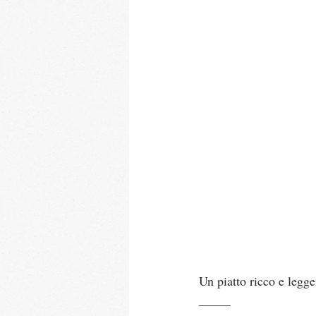
Un piatto ricco e legge
_____