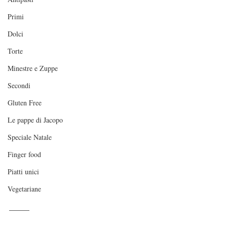
Primi
Dolci
Torte
Minestre e Zuppe
Secondi
Gluten Free
Le pappe di Jacopo
Speciale Natale
Finger food
Piatti unici
Vegetariane
_____