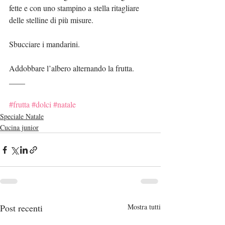
fette e con uno stampino a stella ritagliare 
delle stelline di più misure.
Sbucciare i mandarini.
Addobbare l’albero alternando la frutta.
____
#frutta
#dolci
#natale
Speciale Natale
Cucina junior
Post recenti
Mostra tutti