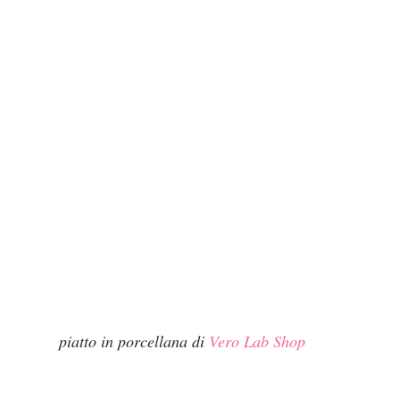
piatto in porcellana di 
Vero Lab Shop