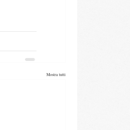
Mostra tutti