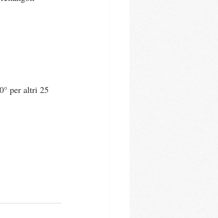
° per altri 25 