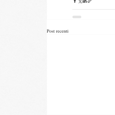
Post recenti