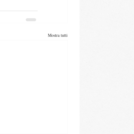
Mostra tutti