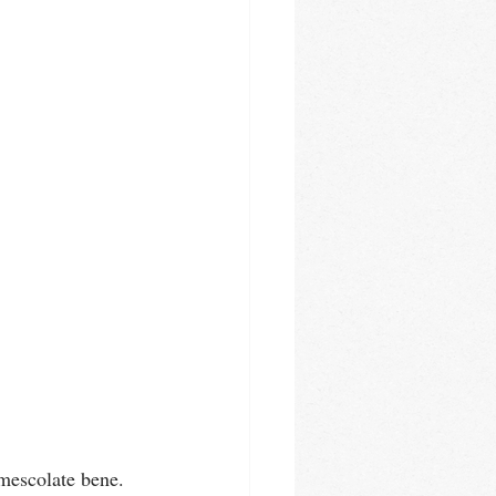
 mescolate bene.