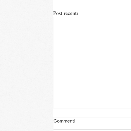
Post recenti
Commenti