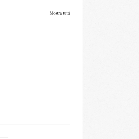
Mostra tutti