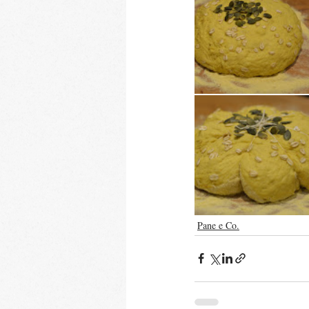
Pane e Co.