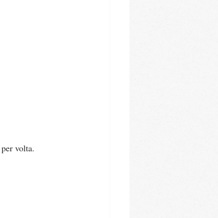
 per volta.