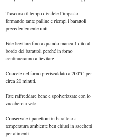
Trascorso il tempo dividete l’impasto 
formando tante palline e riempi i barattoli 
precedentemente unti.
Fate lievitare fino a quando manca 1 dito al 
bordo dei barattoli perché in forno 
continueranno a lievitare.
Cuocete nel forno preriscaldato a 200°C per 
circa 20 minuti.
Fate raffreddare bene e spolverizzate con lo 
zucchero a velo.
Conservate i panettoni in barattolo a 
temperatura ambiente ben chiusi in sacchetti 
per alimenti.