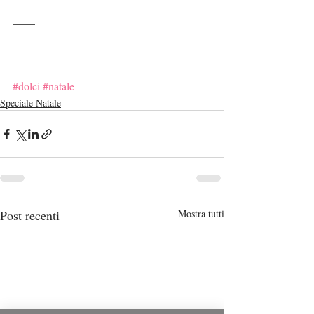
____
#dolci
#natale
Speciale Natale
Post recenti
Mostra tutti