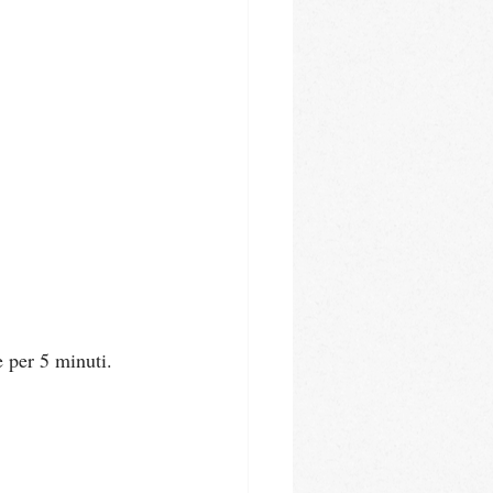
e per 5 minuti.