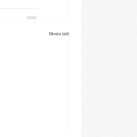
Mostra tutti