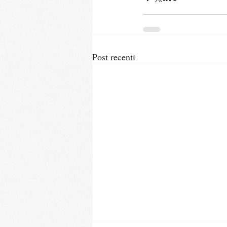
Post recenti