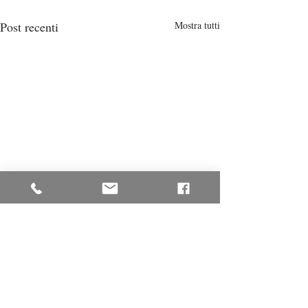
Post recenti
Mostra tutti