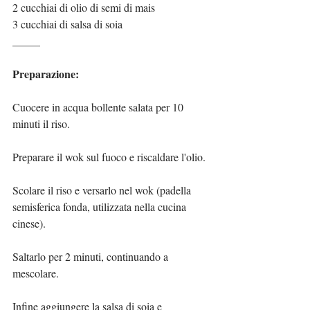
2 cucchiai di olio di semi di mais
3 cucchiai di salsa di soia
_____
Preparazione:
Cuocere in acqua bollente salata per 10 
minuti il riso.
Preparare il wok sul fuoco e riscaldare l'olio.
Scolare il riso e versarlo nel wok (padella 
semisferica fonda, utilizzata nella cucina 
cinese).
Saltarlo per 2 minuti, continuando a 
mescolare.
Infine aggiungere la salsa di soia e 